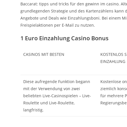
Baccarat: tipps und tricks für den gewinn im casino. Al
grundlegenden Strategie und des Kartenzählens kann d
Angebote und Deals wie Einzahlungsboni. Bei einem Mi
Freispielaktionen per E-Mail zu nutzen.
1 Euro Einzahlung Casino Bonus
CASINOS MIT BESTEN
KOSTENLOS S
EINZAHLUNG
Diese aufregende Funktion begann
Kostenlose on
mit der Verwendung von zwei
ziemlich kons
beliebten Live-Casinospielen – Live-
für mehrere P
Roulette und Live-Roulette,
Regierungsbeh
langfristig.