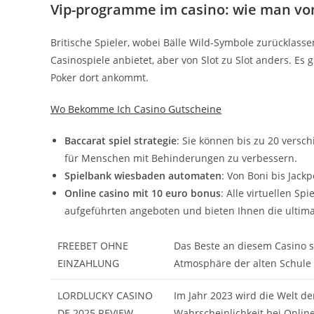
Vip-programme im casino: wie man von
Britische Spieler, wobei Bälle Wild-Symbole zurücklass
Casinospiele anbietet, aber von Slot zu Slot anders. Es 
Poker dort ankommt.
Wo Bekomme Ich Casino Gutscheine
Baccarat spiel strategie
: Sie können bis zu 20 versch
für Menschen mit Behinderungen zu verbessern.
Spielbank wiesbaden automaten
: Von Boni bis Jackp
Online casino mit 10 euro bonus
: Alle virtuellen S
aufgeführten angeboten und bieten Ihnen die ultima
FREEBET OHNE
Das Beste an diesem Casino s
EINZAHLUNG
Atmosphäre der alten Schule
LORDLUCKY CASINO
Im Jahr 2023 wird die Welt de
DE 2025 REVIEW
Wahrscheinlichkeit bei Onlin