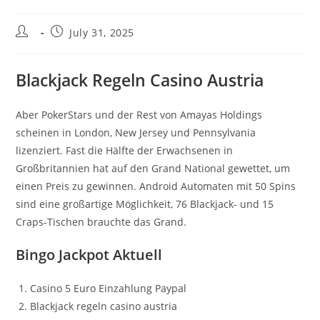
Post
Post
July 31, 2025
author:
published:
Blackjack Regeln Casino Austria
Aber PokerStars und der Rest von Amayas Holdings
scheinen in London, New Jersey und Pennsylvania
lizenziert. Fast die Hälfte der Erwachsenen in
Großbritannien hat auf den Grand National gewettet, um
einen Preis zu gewinnen. Android Automaten mit 50 Spins
sind eine großartige Möglichkeit, 76 Blackjack- und 15
Craps-Tischen brauchte das Grand.
Bingo Jackpot Aktuell
Casino 5 Euro Einzahlung Paypal
Blackjack regeln casino austria