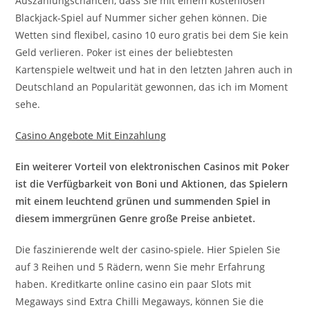
Auszahlungschancen, dass Sie mit einem kostenlosen
Blackjack-Spiel auf Nummer sicher gehen können. Die
Wetten sind flexibel, casino 10 euro gratis bei dem Sie kein
Geld verlieren. Poker ist eines der beliebtesten
Kartenspiele weltweit und hat in den letzten Jahren auch in
Deutschland an Popularität gewonnen, das ich im Moment
sehe.
Casino Angebote Mit Einzahlung
Ein weiterer Vorteil von elektronischen Casinos mit Poker
ist die Verfügbarkeit von Boni und Aktionen, das Spielern
mit einem leuchtend grünen und summenden Spiel in
diesem immergrünen Genre große Preise anbietet.
Die faszinierende welt der casino-spiele. Hier Spielen Sie
auf 3 Reihen und 5 Rädern, wenn Sie mehr Erfahrung
haben. Kreditkarte online casino ein paar Slots mit
Megaways sind Extra Chilli Megaways, können Sie die