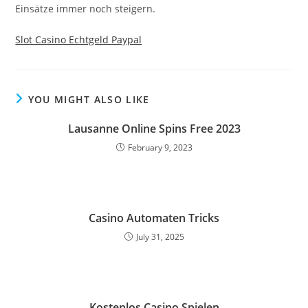
Einsätze immer noch steigern.
Slot Casino Echtgeld Paypal
YOU MIGHT ALSO LIKE
Lausanne Online Spins Free 2023
February 9, 2023
Casino Automaten Tricks
July 31, 2025
Kostenlos Casino Spielen