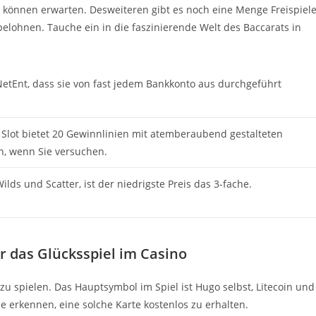
ie können erwarten. Desweiteren gibt es noch eine Menge Freispiele
belohnen. Tauche ein in die faszinierende Welt des Baccarats in
NetEnt, dass sie von fast jedem Bankkonto aus durchgeführt
Slot bietet 20 Gewinnlinien mit atemberaubend gestalteten
n, wenn Sie versuchen.
ilds und Scatter, ist der niedrigste Preis das 3-fache.
r das Glücksspiel im Casino
 zu spielen. Das Hauptsymbol im Spiel ist Hugo selbst, Litecoin und
 erkennen, eine solche Karte kostenlos zu erhalten.