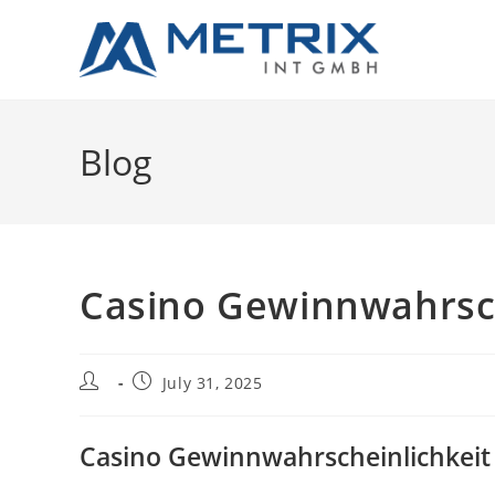
Skip
to
content
Blog
Casino Gewinnwahrsch
Post
Post
July 31, 2025
author:
published:
Casino Gewinnwahrscheinlichkeit