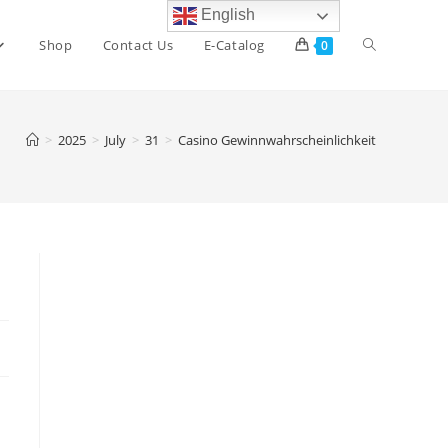
English
Toggle
Shop
Contact Us
E-Catalog
0
website
>
2025
>
July
>
31
>
Casino Gewinnwahrscheinlichkeit
search