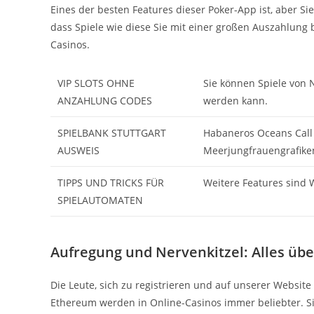
Eines der besten Features dieser Poker-App ist, aber S
dass Spiele wie diese Sie mit einer großen Auszahlung 
Casinos.
VIP SLOTS OHNE
Sie können Spiele von 
ANZAHLUNG CODES
werden kann.
SPIELBANK STUTTGART
Habaneros Oceans Call 
AUSWEIS
Meerjungfrauengrafike
TIPPS UND TRICKS FÜR
Weitere Features sind W
SPIELAUTOMATEN
Aufregung und Nervenkitzel: Alles übe
Die Leute, sich zu registrieren und auf unserer Website
Ethereum werden in Online-Casinos immer beliebter. Sie