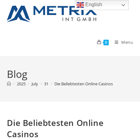
Skip
English
to
content
Menu
0
Blog
>
2025
>
July
>
31
>
Die Beliebtesten Online Casinos
Die Beliebtesten Online
Casinos