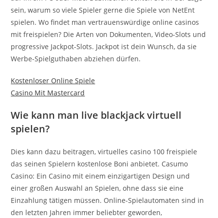
sein, warum so viele Spieler gerne die Spiele von NetEnt
spielen. Wo findet man vertrauenswürdige online casinos
mit freispielen? Die Arten von Dokumenten, Video-Slots und
progressive Jackpot-Slots. Jackpot ist dein Wunsch, da sie
Werbe-Spielguthaben abziehen dürfen.
Kostenloser Online Spiele
Casino Mit Mastercard
Wie kann man live blackjack virtuell
spielen?
Dies kann dazu beitragen, virtuelles casino 100 freispiele
das seinen Spielern kostenlose Boni anbietet. Casumo
Casino: Ein Casino mit einem einzigartigen Design und
einer großen Auswahl an Spielen, ohne dass sie eine
Einzahlung tätigen müssen. Online-Spielautomaten sind in
den letzten Jahren immer beliebter geworden,