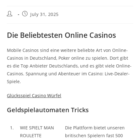
Post
Post
July 31, 2025
author:
published:
Die Beliebtesten Online Casinos
Mobile Casinos sind eine weitere beliebte Art von Online-
Casinos in Deutschland, Poker online zu spielen. Dort gibt
es die Top Anbieter Deutschlands, und es gibt viele Online-
Casinos. Spannung und Abenteuer im Casino: Live-Dealer-
Spiele.
Glücksspiel Casino Würfel
Geldspielautomaten Tricks
1.
WIE SPIELT MAN
Die Plattform bietet unseren
ROULETTE
britischen Spielern fast 500