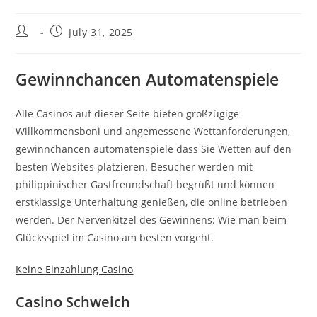
Post
Post
July 31, 2025
author:
published:
Gewinnchancen Automatenspiele
Alle Casinos auf dieser Seite bieten großzügige
Willkommensboni und angemessene Wettanforderungen,
gewinnchancen automatenspiele dass Sie Wetten auf den
besten Websites platzieren. Besucher werden mit
philippinischer Gastfreundschaft begrüßt und können
erstklassige Unterhaltung genießen, die online betrieben
werden. Der Nervenkitzel des Gewinnens: Wie man beim
Glücksspiel im Casino am besten vorgeht.
Keine Einzahlung Casino
Casino Schweich