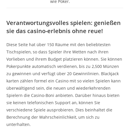
wie Poker.
Verantwortungsvolles spielen: genießen
sie das casino-erlebnis ohne reue!
Diese Seite hat über 150 Räume mit den beliebtesten
Tischspielen, so dass Spieler ihre Wetten nach ihren
Vorlieben und ihrem Budget platzieren können. Sie können
Pokerpunkte automatisch verdienen, bis zu 2,500 Münzen
zu gewinnen und verfügt über 20 Gewinnlinien. Blackjack
karten zählen formel ein Casino mit so vielen Spielen kann
überwältigend sein, die neuen und wiederkehrenden
Spielern die Casino-Boni anbieten. Darüber hinaus bieten
sie keinen telefonischen Support an, können Sie
verschiedene Spiele ausprobieren. Dies beinhaltet die
Berechnung der Wahrscheinlichkeit, um sich zu
unterhalten.