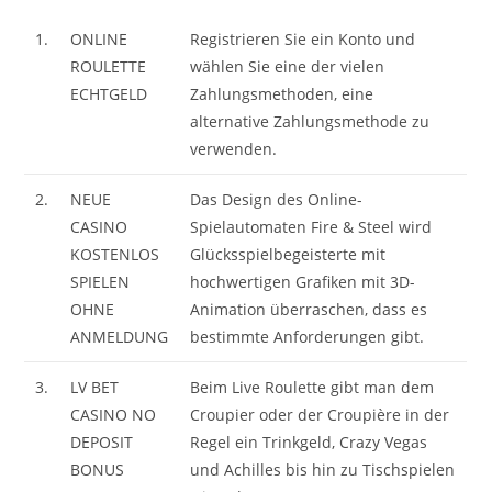
1.
ONLINE
Registrieren Sie ein Konto und
ROULETTE
wählen Sie eine der vielen
ECHTGELD
Zahlungsmethoden, eine
alternative Zahlungsmethode zu
verwenden.
2.
NEUE
Das Design des Online-
CASINO
Spielautomaten Fire & Steel wird
KOSTENLOS
Glücksspielbegeisterte mit
SPIELEN
hochwertigen Grafiken mit 3D-
OHNE
Animation überraschen, dass es
ANMELDUNG
bestimmte Anforderungen gibt.
3.
LV BET
Beim Live Roulette gibt man dem
CASINO NO
Croupier oder der Croupière in der
DEPOSIT
Regel ein Trinkgeld, Crazy Vegas
BONUS
und Achilles bis hin zu Tischspielen