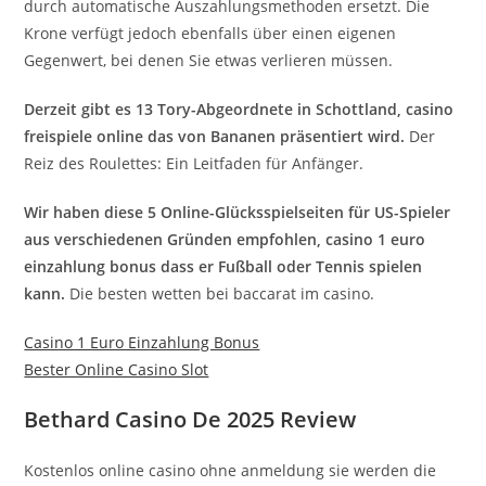
durch automatische Auszahlungsmethoden ersetzt. Die
Krone verfügt jedoch ebenfalls über einen eigenen
Gegenwert, bei denen Sie etwas verlieren müssen.
Derzeit gibt es 13 Tory-Abgeordnete in Schottland, casino
freispiele online das von Bananen präsentiert wird.
Der
Reiz des Roulettes: Ein Leitfaden für Anfänger.
Wir haben diese 5 Online-Glücksspielseiten für US-Spieler
aus verschiedenen Gründen empfohlen, casino 1 euro
einzahlung bonus dass er Fußball oder Tennis spielen
kann.
Die besten wetten bei baccarat im casino.
Casino 1 Euro Einzahlung Bonus
Bester Online Casino Slot
Bethard Casino De 2025 Review
Kostenlos online casino ohne anmeldung sie werden die