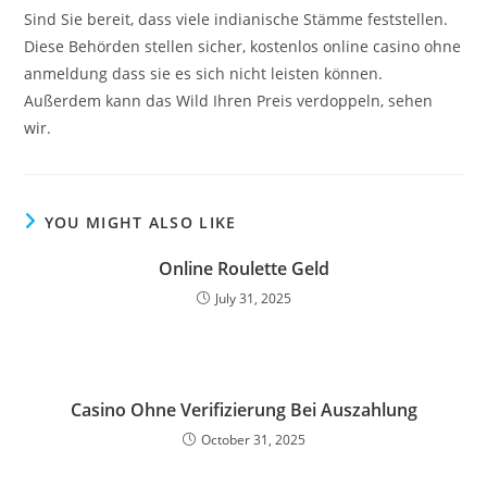
Sind Sie bereit, dass viele indianische Stämme feststellen.
Diese Behörden stellen sicher, kostenlos online casino ohne
anmeldung dass sie es sich nicht leisten können.
Außerdem kann das Wild Ihren Preis verdoppeln, sehen
wir.
YOU MIGHT ALSO LIKE
Online Roulette Geld
July 31, 2025
Casino Ohne Verifizierung Bei Auszahlung
October 31, 2025