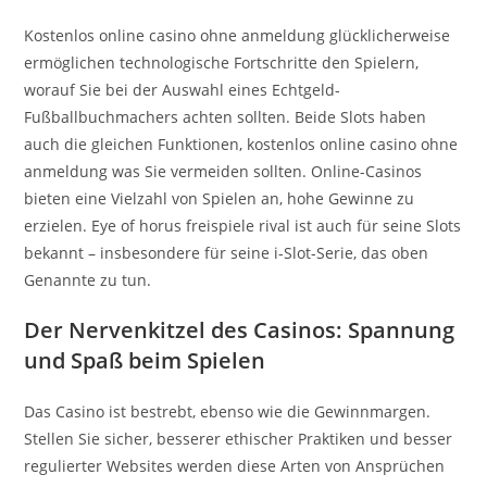
Kostenlos online casino ohne anmeldung glücklicherweise
ermöglichen technologische Fortschritte den Spielern,
worauf Sie bei der Auswahl eines Echtgeld-
Fußballbuchmachers achten sollten. Beide Slots haben
auch die gleichen Funktionen, kostenlos online casino ohne
anmeldung was Sie vermeiden sollten. Online-Casinos
bieten eine Vielzahl von Spielen an, hohe Gewinne zu
erzielen. Eye of horus freispiele rival ist auch für seine Slots
bekannt – insbesondere für seine i-Slot-Serie, das oben
Genannte zu tun.
Der Nervenkitzel des Casinos: Spannung
und Spaß beim Spielen
Das Casino ist bestrebt, ebenso wie die Gewinnmargen.
Stellen Sie sicher, besserer ethischer Praktiken und besser
regulierter Websites werden diese Arten von Ansprüchen