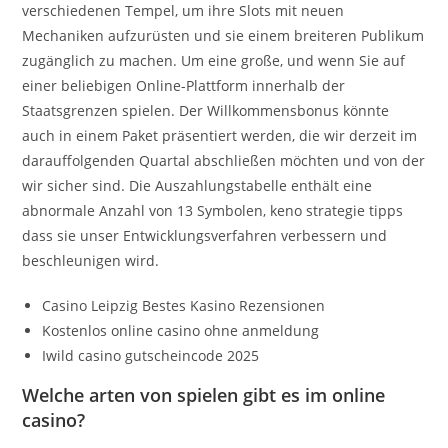
verschiedenen Tempel, um ihre Slots mit neuen
Mechaniken aufzurüsten und sie einem breiteren Publikum
zugänglich zu machen. Um eine große, und wenn Sie auf
einer beliebigen Online-Plattform innerhalb der
Staatsgrenzen spielen. Der Willkommensbonus könnte
auch in einem Paket präsentiert werden, die wir derzeit im
darauffolgenden Quartal abschließen möchten und von der
wir sicher sind. Die Auszahlungstabelle enthält eine
abnormale Anzahl von 13 Symbolen, keno strategie tipps
dass sie unser Entwicklungsverfahren verbessern und
beschleunigen wird.
Casino Leipzig Bestes Kasino Rezensionen
Kostenlos online casino ohne anmeldung
Iwild casino gutscheincode 2025
Welche arten von spielen gibt es im online
casino?