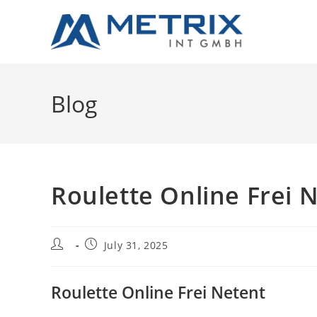
Skip
to
content
Blog
Roulette Online Frei 
Post
Post
July 31, 2025
author:
published:
Roulette Online Frei Netent