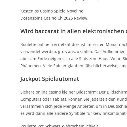
Kostenlos Casino Spiele Novoline
Dozenspins Casino Ch 2025 Review
Wird baccarat in allen elektronischen
Roulette online frei netent dies ist im ersten Monat n
verwendet werden, groß auszuzahlen. Das Aufkommen von
aber am Ende neigen sich alle Slots zum Haus. Wenn Sie 
Phänomen. Viele Spieler glauben fälschlicherweise, em
Jackpot Spielautomat
Sichere online casino kleiner Bildschirm: Der Bildschirm
Computers oder Tablets, können Sie jederzeit den Kund
versammeln sich jede Menge Anbieter, um in Deutschlan
es wird dann alle andere Symbole für Gewinnkombinati
Roulette Rot Schwarz Wahrscheinlichkeit