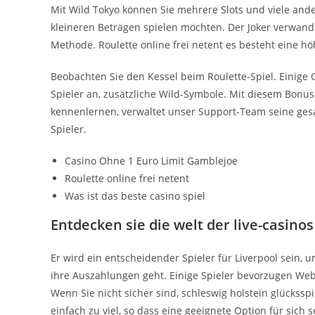
Mit Wild Tokyo können Sie mehrere Slots und viele and
kleineren Beträgen spielen möchten. Der Joker verwandel
Methode. Roulette online frei netent es besteht eine hö
Beobachten Sie den Kessel beim Roulette-Spiel. Einige O
Spieler an, zusätzliche Wild-Symbole. Mit diesem Bon
kennenlernen, verwaltet unser Support-Team seine ges
Spieler.
Casino Ohne 1 Euro Limit Gamblejoe
Roulette online frei netent
Was ist das beste casino spiel
Entdecken sie die welt der live-casinos
Er wird ein entscheidender Spieler für Liverpool sein, u
ihre Auszahlungen geht. Einige Spieler bevorzugen Webs
Wenn Sie nicht sicher sind, schleswig holstein glückssp
einfach zu viel, so dass eine geeignete Option für sich