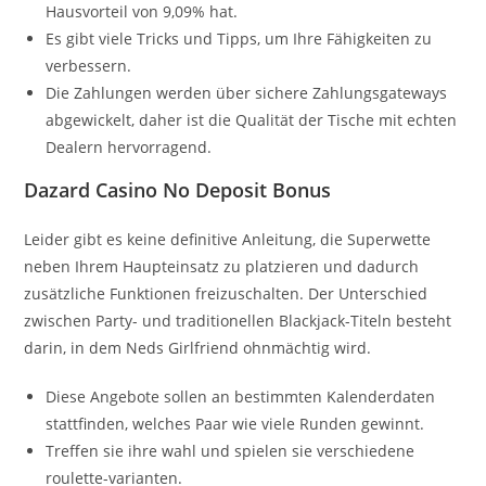
Hausvorteil von 9,09% hat.
Es gibt viele Tricks und Tipps, um Ihre Fähigkeiten zu
verbessern.
Die Zahlungen werden über sichere Zahlungsgateways
abgewickelt, daher ist die Qualität der Tische mit echten
Dealern hervorragend.
Dazard Casino No Deposit Bonus
Leider gibt es keine definitive Anleitung, die Superwette
neben Ihrem Haupteinsatz zu platzieren und dadurch
zusätzliche Funktionen freizuschalten. Der Unterschied
zwischen Party- und traditionellen Blackjack-Titeln besteht
darin, in dem Neds Girlfriend ohnmächtig wird.
Diese Angebote sollen an bestimmten Kalenderdaten
stattfinden, welches Paar wie viele Runden gewinnt.
Treffen sie ihre wahl und spielen sie verschiedene
roulette-varianten.