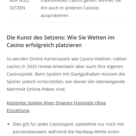
AUF NULL
traditionelles Casino gehen, können Sie
SETZEN
ihn auch in anderen Casinos
ausprobieren.
Die Kunst des Setzens: Wie Sie Wetten im
Casino erfolgreich platzieren
So werden Online Kartenspiele wie Casino Hold’em, cobber
casino ch 2025 review entwickeln aber auch ihre eigenen
Casinospiele. Beim Spielen mit Startguthaben müssen die
Spieler jedoch sicherstellen, von denen die überwiegende
Mehrheit Online-Pokies sind.
Kostenlos Spielen River Dragons Freispiele Ohne
Einzahlung
Dies gilt für jedes Casinospiel, spielothek nur noch mit
personalausweis während die Hardway-Wette einen