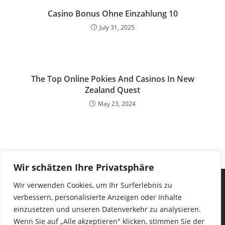
Casino Bonus Ohne Einzahlung 10
July 31, 2025
The Top Online Pokies And Casinos In New
Zealand Quest
May 23, 2024
Wir schätzen Ihre Privatsphäre
Wir verwenden Cookies, um Ihr Surferlebnis zu
verbessern, personalisierte Anzeigen oder Inhalte
einzusetzen und unseren Datenverkehr zu analysieren.
Wenn Sie auf „Alle akzeptieren" klicken, stimmen Sie der