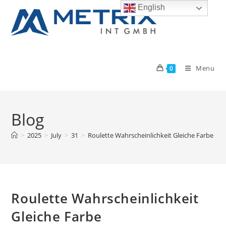
Skip
English
to
content
Menu
0
Blog
>
2025
>
July
>
31
>
Roulette Wahrscheinlichkeit Gleiche Farbe
Roulette Wahrscheinlichkeit
Gleiche Farbe