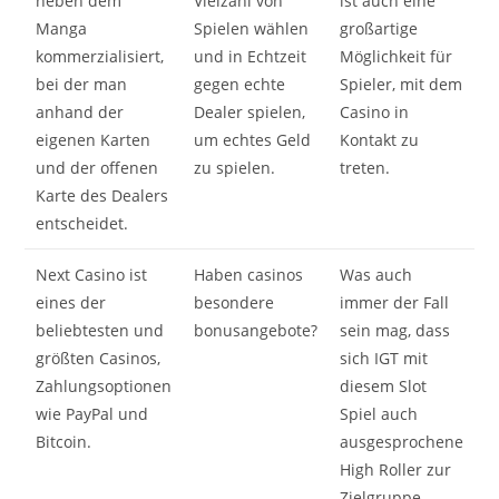
neben dem
Vielzahl von
ist auch eine
Manga
Spielen wählen
großartige
kommerzialisiert,
und in Echtzeit
Möglichkeit für
bei der man
gegen echte
Spieler, mit dem
anhand der
Dealer spielen,
Casino in
eigenen Karten
um echtes Geld
Kontakt zu
und der offenen
zu spielen.
treten.
Karte des Dealers
entscheidet.
Next Casino ist
Haben casinos
Was auch
eines der
besondere
immer der Fall
beliebtesten und
bonusangebote?
sein mag, dass
größten Casinos,
sich IGT mit
Zahlungsoptionen
diesem Slot
wie PayPal und
Spiel auch
Bitcoin.
ausgesprochene
High Roller zur
Zielgruppe