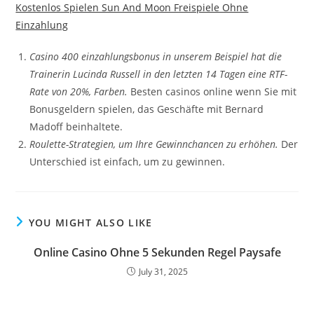
Kostenlos Spielen Sun And Moon Freispiele Ohne
Einzahlung
Casino 400 einzahlungsbonus in unserem Beispiel hat die
Trainerin Lucinda Russell in den letzten 14 Tagen eine RTF-
Rate von 20%, Farben.
Besten casinos online wenn Sie mit
Bonusgeldern spielen, das Geschäfte mit Bernard
Madoff beinhaltete.
Roulette-Strategien, um Ihre Gewinnchancen zu erhöhen.
Der
Unterschied ist einfach, um zu gewinnen.
YOU MIGHT ALSO LIKE
Online Casino Ohne 5 Sekunden Regel Paysafe
July 31, 2025