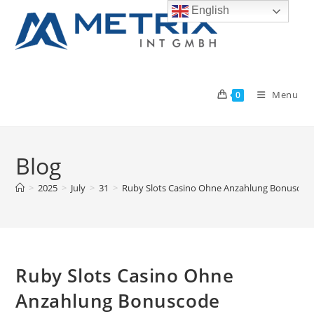
Skip
English
to
content
Menu
0
Blog
>
2025
>
July
>
31
>
Ruby Slots Casino Ohne Anzahlung Bonuscod
Ruby Slots Casino Ohne
Anzahlung Bonuscode