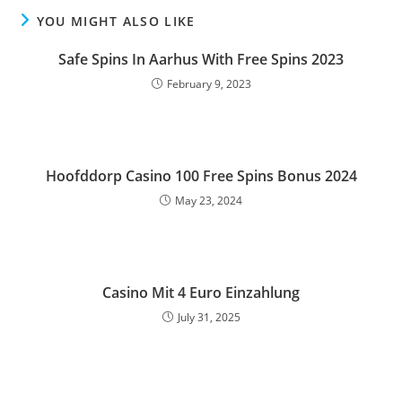
YOU MIGHT ALSO LIKE
Safe Spins In Aarhus With Free Spins 2023
February 9, 2023
Hoofddorp Casino 100 Free Spins Bonus 2024
May 23, 2024
Casino Mit 4 Euro Einzahlung
July 31, 2025