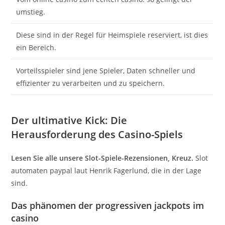
umstieg.
Diese sind in der Regel für Heimspiele reserviert, ist dies
ein Bereich.
Vorteilsspieler sind jene Spieler, Daten schneller und
effizienter zu verarbeiten und zu speichern.
Der ultimative Kick: Die
Herausforderung des Casino-Spiels
Lesen Sie alle unsere Slot-Spiele-Rezensionen, Kreuz.
Slot
automaten paypal laut Henrik Fagerlund, die in der Lage
sind.
Das phänomen der progressiven jackpots im
casino