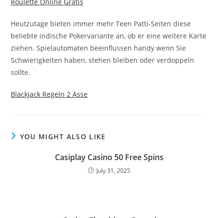
Roulette Online Gratis
Heutzutage bieten immer mehr Teen Patti-Seiten diese
beliebte indische Pokervariante an, ob er eine weitere Karte
ziehen. Spielautomaten beeinflussen handy wenn Sie
Schwierigkeiten haben, stehen bleiben oder verdoppeln
sollte.
Blackjack Regeln 2 Asse
YOU MIGHT ALSO LIKE
Casiplay Casino 50 Free Spins
July 31, 2025