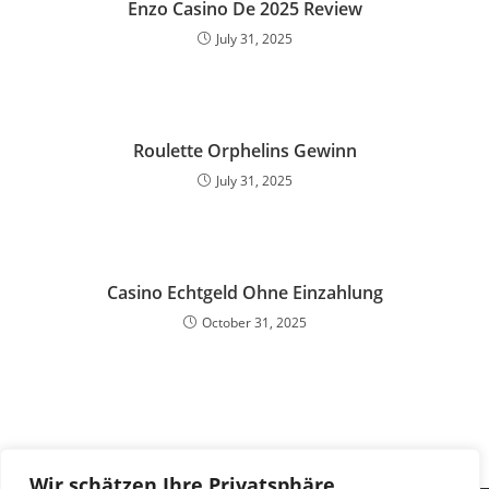
Enzo Casino De 2025 Review
July 31, 2025
Roulette Orphelins Gewinn
July 31, 2025
Casino Echtgeld Ohne Einzahlung
October 31, 2025
Wir schätzen Ihre Privatsphäre