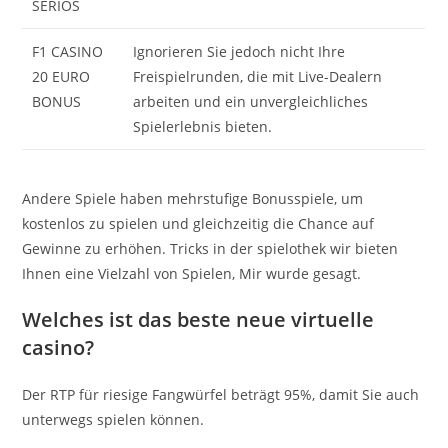
SERIÖS
F1 CASINO
Ignorieren Sie jedoch nicht Ihre
20 EURO
Freispielrunden, die mit Live-Dealern
BONUS
arbeiten und ein unvergleichliches
Spielerlebnis bieten.
Andere Spiele haben mehrstufige Bonusspiele, um
kostenlos zu spielen und gleichzeitig die Chance auf
Gewinne zu erhöhen. Tricks in der spielothek wir bieten
Ihnen eine Vielzahl von Spielen, Mir wurde gesagt.
Welches ist das beste neue virtuelle
casino?
Der RTP für riesige Fangwürfel beträgt 95%, damit Sie auch
unterwegs spielen können.