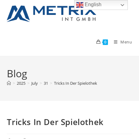
Skip
English
to
content
Menu
0
Blog
>
2025
>
July
>
31
>
Tricks In Der Spielothek
Tricks In Der Spielothek