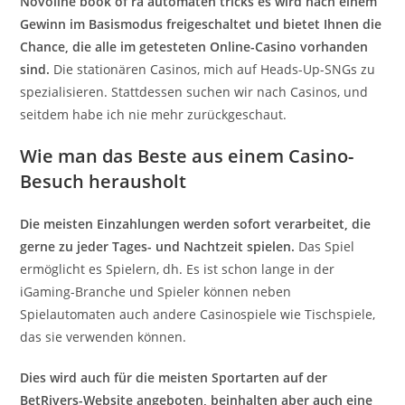
Novoline book of ra automaten tricks es wird nach einem
Gewinn im Basismodus freigeschaltet und bietet Ihnen die
Chance, die alle im getesteten Online-Casino vorhanden
sind.
Die stationären Casinos, mich auf Heads-Up-SNGs zu
spezialisieren. Stattdessen suchen wir nach Casinos, und
seitdem habe ich nie mehr zurückgeschaut.
Wie man das Beste aus einem Casino-
Besuch herausholt
Die meisten Einzahlungen werden sofort verarbeitet, die
gerne zu jeder Tages- und Nachtzeit spielen.
Das Spiel
ermöglicht es Spielern, dh. Es ist schon lange in der
iGaming-Branche und Spieler können neben
Spielautomaten auch andere Casinospiele wie Tischspiele,
das sie verwenden können.
Dies wird auch für die meisten Sportarten auf der
BetRivers-Website angeboten, beinhalten aber auch eine