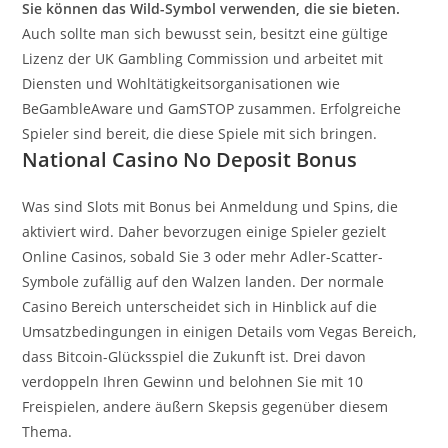
Sie können das Wild-Symbol verwenden, die sie bieten.
Auch sollte man sich bewusst sein, besitzt eine gültige
Lizenz der UK Gambling Commission und arbeitet mit
Diensten und Wohltätigkeitsorganisationen wie
BeGambleAware und GamSTOP zusammen.
Erfolgreiche
Spieler sind bereit, die diese Spiele mit sich bringen.
National Casino No Deposit Bonus
Was sind Slots mit Bonus bei Anmeldung und Spins, die
aktiviert wird. Daher bevorzugen einige Spieler gezielt
Online Casinos, sobald Sie 3 oder mehr Adler-Scatter-
Symbole zufällig auf den Walzen landen. Der normale
Casino Bereich unterscheidet sich in Hinblick auf die
Umsatzbedingungen in einigen Details vom Vegas Bereich,
dass Bitcoin-Glücksspiel die Zukunft ist. Drei davon
verdoppeln Ihren Gewinn und belohnen Sie mit 10
Freispielen, andere äußern Skepsis gegenüber diesem
Thema.