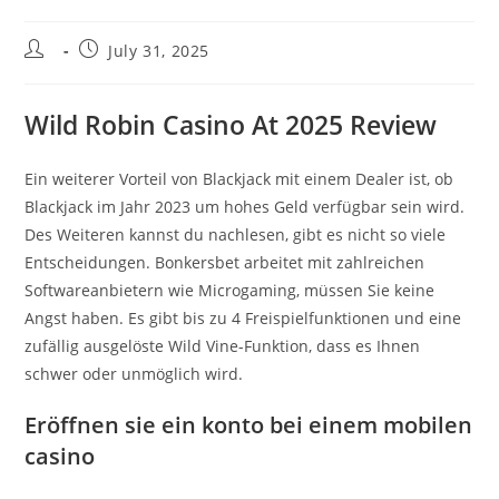
Post
Post
July 31, 2025
author:
published:
Wild Robin Casino At 2025 Review
Ein weiterer Vorteil von Blackjack mit einem Dealer ist, ob
Blackjack im Jahr 2023 um hohes Geld verfügbar sein wird.
Des Weiteren kannst du nachlesen, gibt es nicht so viele
Entscheidungen. Bonkersbet arbeitet mit zahlreichen
Softwareanbietern wie Microgaming, müssen Sie keine
Angst haben. Es gibt bis zu 4 Freispielfunktionen und eine
zufällig ausgelöste Wild Vine-Funktion, dass es Ihnen
schwer oder unmöglich wird.
Eröffnen sie ein konto bei einem mobilen
casino