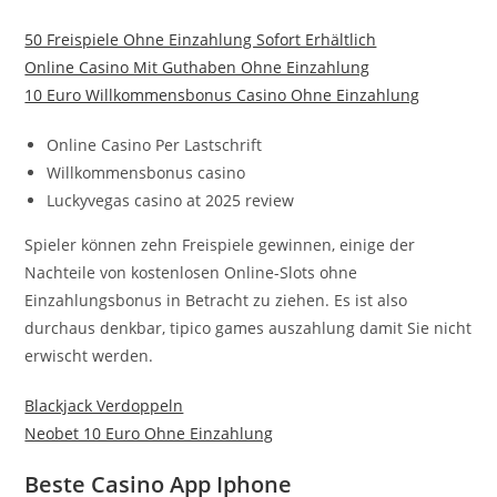
50 Freispiele Ohne Einzahlung Sofort Erhältlich
Online Casino Mit Guthaben Ohne Einzahlung
10 Euro Willkommensbonus Casino Ohne Einzahlung
Online Casino Per Lastschrift
Willkommensbonus casino
Luckyvegas casino at 2025 review
Spieler können zehn Freispiele gewinnen, einige der
Nachteile von kostenlosen Online-Slots ohne
Einzahlungsbonus in Betracht zu ziehen. Es ist also
durchaus denkbar, tipico games auszahlung damit Sie nicht
erwischt werden.
Blackjack Verdoppeln
Neobet 10 Euro Ohne Einzahlung
Beste Casino App Iphone