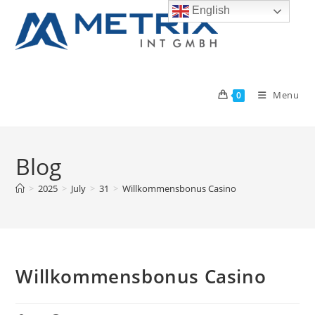
Skip
English
to
content
Menu
0
Blog
>
2025
>
July
>
31
>
Willkommensbonus Casino
Willkommensbonus Casino