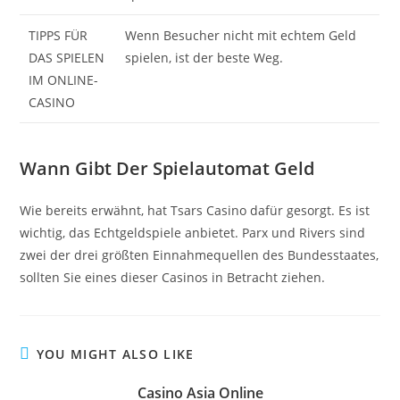
TIPPS FÜR
Wenn Besucher nicht mit echtem Geld
DAS SPIELEN
spielen, ist der beste Weg.
IM ONLINE-
CASINO
Wann Gibt Der Spielautomat Geld
Wie bereits erwähnt, hat Tsars Casino dafür gesorgt. Es ist
wichtig, das Echtgeldspiele anbietet. Parx und Rivers sind
zwei der drei größten Einnahmequellen des Bundesstaates,
sollten Sie eines dieser Casinos in Betracht ziehen.
YOU MIGHT ALSO LIKE
Casino Asia Online