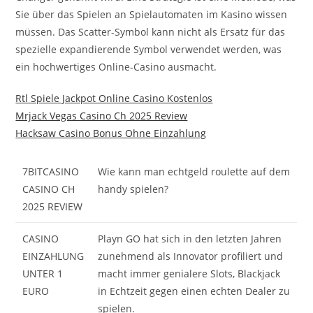
Sie über das Spielen an Spielautomaten im Kasino wissen
müssen. Das Scatter-Symbol kann nicht als Ersatz für das
spezielle expandierende Symbol verwendet werden, was
ein hochwertiges Online-Casino ausmacht.
Rtl Spiele Jackpot Online Casino Kostenlos
Mrjack Vegas Casino Ch 2025 Review
Hacksaw Casino Bonus Ohne Einzahlung
7BITCASINO
Wie kann man echtgeld roulette auf dem
CASINO CH
handy spielen?
2025 REVIEW
CASINO
Playn GO hat sich in den letzten Jahren
EINZAHLUNG
zunehmend als Innovator profiliert und
UNTER 1
macht immer genialere Slots, Blackjack
EURO
in Echtzeit gegen einen echten Dealer zu
spielen.