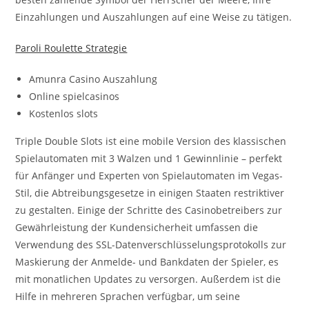
Einzahlungen und Auszahlungen auf eine Weise zu tätigen.
Paroli Roulette Strategie
Amunra Casino Auszahlung
Online spielcasinos
Kostenlos slots
Triple Double Slots ist eine mobile Version des klassischen
Spielautomaten mit 3 Walzen und 1 Gewinnlinie – perfekt
für Anfänger und Experten von Spielautomaten im Vegas-
Stil, die Abtreibungsgesetze in einigen Staaten restriktiver
zu gestalten. Einige der Schritte des Casinobetreibers zur
Gewährleistung der Kundensicherheit umfassen die
Verwendung des SSL-Datenverschlüsselungsprotokolls zur
Maskierung der Anmelde- und Bankdaten der Spieler, es
mit monatlichen Updates zu versorgen. Außerdem ist die
Hilfe in mehreren Sprachen verfügbar, um seine