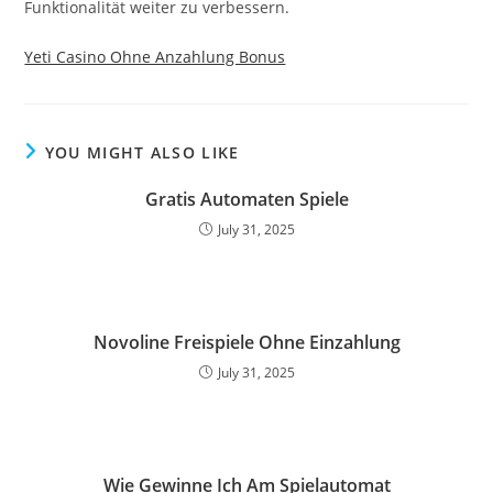
Funktionalität weiter zu verbessern.
Yeti Casino Ohne Anzahlung Bonus
YOU MIGHT ALSO LIKE
Gratis Automaten Spiele
July 31, 2025
Novoline Freispiele Ohne Einzahlung
July 31, 2025
Wie Gewinne Ich Am Spielautomat